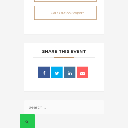
+ iCal / Outlook export
SHARE THIS EVENT