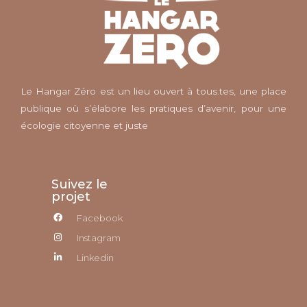
Le Hangar Zéro est un lieu ouvert à tous.tes, une place
publique où s’élabore les pratiques d’avenir, pour une
écologie citoyenne et juste
Suivez le
projet
Facebook
Instagram
Linkedin