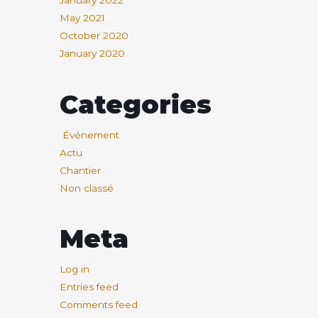
January 2022
May 2021
October 2020
January 2020
Categories
Événement
Actu
Chantier
Non classé
Meta
Log in
Entries feed
Comments feed