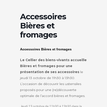
Accessoires
Bières et
fromages
Accessoires Bières et fromages
Le Cellier des biens-vivants accueille
Bières et fromages pour une
présentation de ses accessoires
le
jeudi 13 octobre de 11h30 à 13h30.
L’occasion de découvrir les ustensiles
proposés pour une (re)découverte
optimale de l’accord bières et fromages.
Jeudi 13 octobre de 11h30 à 13h30 dans la