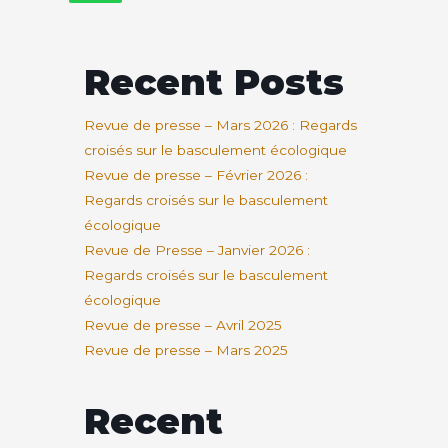
Recent Posts
Revue de presse – Mars 2026 : Regards
croisés sur le basculement écologique
Revue de presse – Février 2026 :
Regards croisés sur le basculement
écologique
Revue de Presse – Janvier 2026 :
Regards croisés sur le basculement
écologique
Revue de presse – Avril 2025
Revue de presse – Mars 2025
Recent