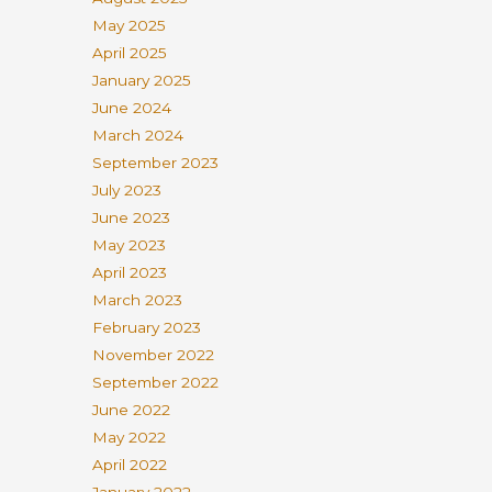
May 2025
April 2025
January 2025
June 2024
March 2024
September 2023
July 2023
June 2023
May 2023
April 2023
March 2023
February 2023
November 2022
September 2022
June 2022
May 2022
April 2022