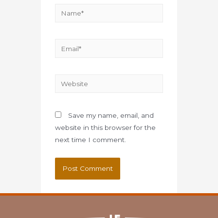
Save my name, email, and
website in this browser for the
next time I comment.