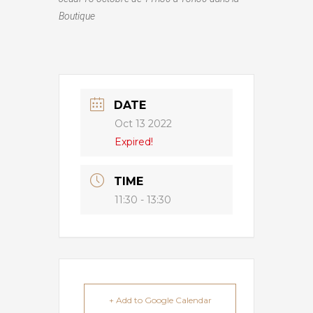
Boutique
DATE
Oct 13 2022
Expired!
TIME
11:30 - 13:30
+ Add to Google Calendar