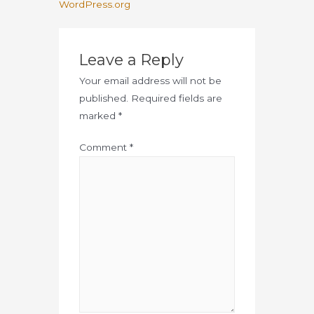
WordPress.org
Leave a Reply
Your email address will not be
published.
Required fields are
marked
*
Comment
*