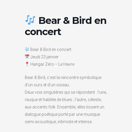
Bear & Bird en
concert
Bear & Bird en concert
Jeudi 23 janvier
Hangar Zéro – Le Havre
Bear & Bird, c’est la rencontre symbolique
d’un ours et d’un oiseau.
Deux voix singulières qui se répondent : l’une,
rauque et habitée de blues ; l’autre, céleste,
aux accents folk. Ensemble, elles tissent un
dialogue poétique porté par une musique
semi-acoustique, intimiste et intense.