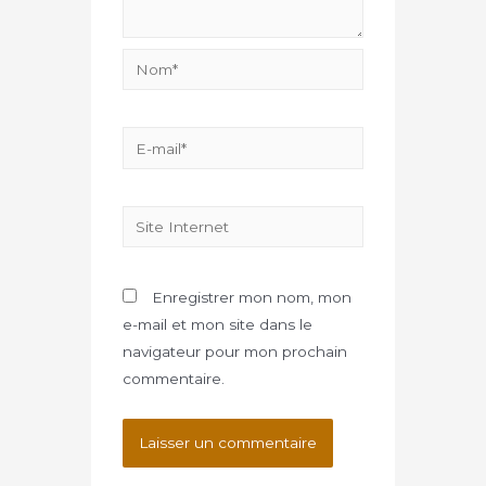
Enregistrer mon nom, mon
e-mail et mon site dans le
navigateur pour mon prochain
commentaire.