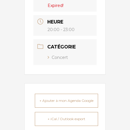
Expired!
HEURE
20:00 - 23:00
CATÉGORIE
Concert
+ Ajouter à mon Agenda Google
+ iCal / Outlook export