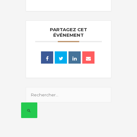
PARTAGEZ CET
ÉVÉNEMENT