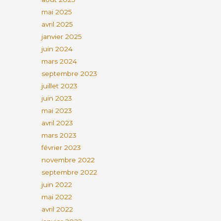
mai 2025
avril 2025
janvier 2025
juin 2024
mars 2024
septembre 2023
juillet 2023
juin 2023
mai 2023
avril 2023
mars 2023
février 2023
novembre 2022
septembre 2022
juin 2022
mai 2022
avril 2022