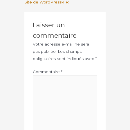
Site de WordPress-FR
Laisser un
commentaire
Votre adresse e-mail ne sera
pas publiée.
Les champs
obligatoires sont indiqués avec
*
Commentaire
*