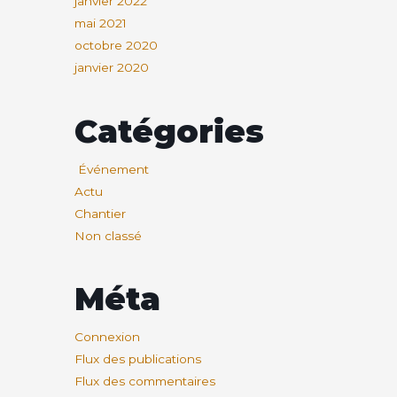
janvier 2022
mai 2021
octobre 2020
janvier 2020
Catégories
Événement
Actu
Chantier
Non classé
Méta
Connexion
Flux des publications
Flux des commentaires