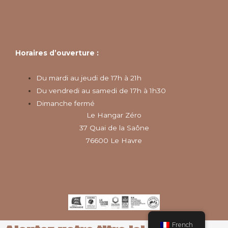
Horaires d’ouverture :
Du mardi au jeudi de 17h à 21h
Du vendredi au samedi de 17h à 1h30
Dimanche fermé
Le Hangar Zéro
37 Quai de la Saône
76600 Le Havre
French