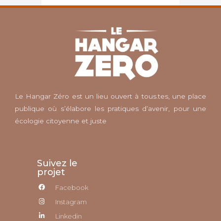
Le Hangar Zéro est un lieu ouvert à tous.tes, une place
publique où s’élabore les pratiques d’avenir, pour une
écologie citoyenne et juste
Suivez le
projet
Facebook
Instagram
Linkedin