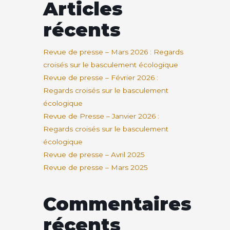
Articles
récents
Revue de presse – Mars 2026 : Regards
croisés sur le basculement écologique
Revue de presse – Février 2026 :
Regards croisés sur le basculement
écologique
Revue de Presse – Janvier 2026 :
Regards croisés sur le basculement
écologique
Revue de presse – Avril 2025
Revue de presse – Mars 2025
Commentaires
récents