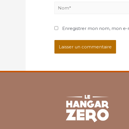
Enregistrer mon nom, mon e-m