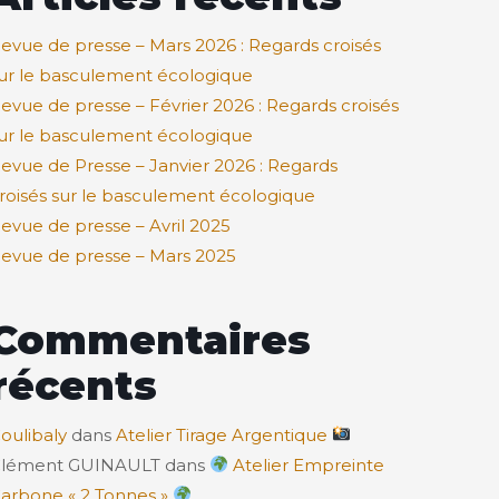
evue de presse – Mars 2026 : Regards croisés
ur le basculement écologique
evue de presse – Février 2026 : Regards croisés
ur le basculement écologique
evue de Presse – Janvier 2026 : Regards
roisés sur le basculement écologique
evue de presse – Avril 2025
evue de presse – Mars 2025
Commentaires
récents
oulibaly
dans
Atelier Tirage Argentique
lément GUINAULT
dans
Atelier Empreinte
arbone « 2 Tonnes »