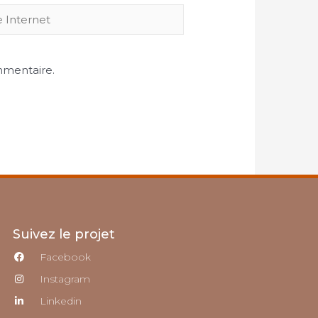
mmentaire.
Suivez le projet
Facebook
Instagram
Linkedin