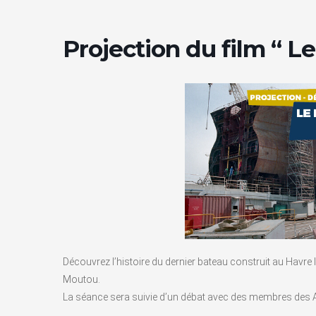
Projection du film “ L
Découvrez l’histoire du dernier bateau construit au Havre l
Moutou.
La séance sera suivie d’un débat avec des membres des 