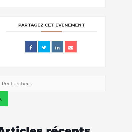
PARTAGEZ CET ÉVÉNEMENT
Articles récents