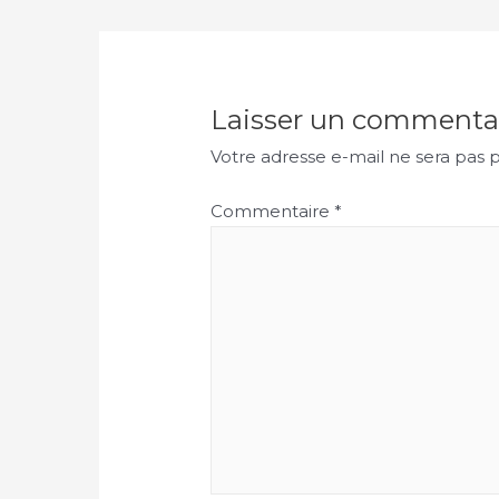
Laisser un commenta
Votre adresse e-mail ne sera pas p
Commentaire
*