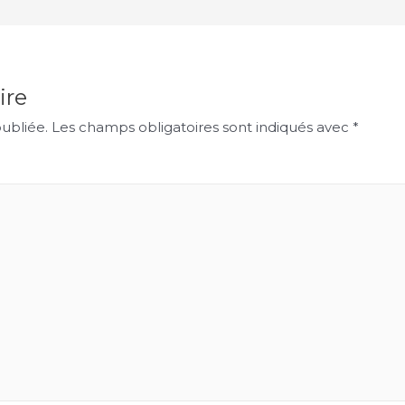
ire
ubliée.
Les champs obligatoires sont indiqués avec
*