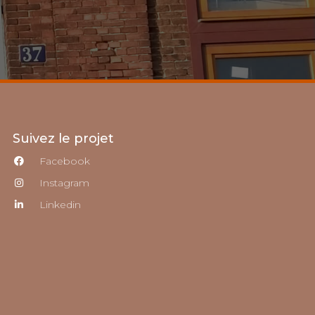
Suivez le projet
Facebook
Instagram
Linkedin