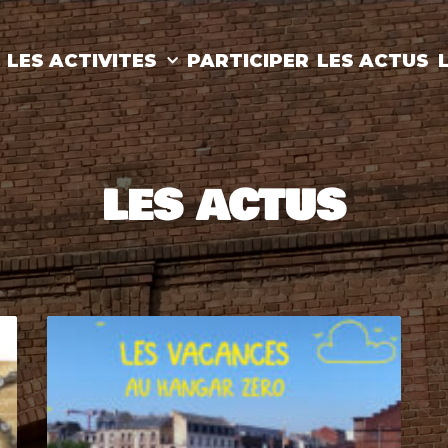
LES ACTIVITES
PARTICIPER
LES ACTUS
LES ACTUS