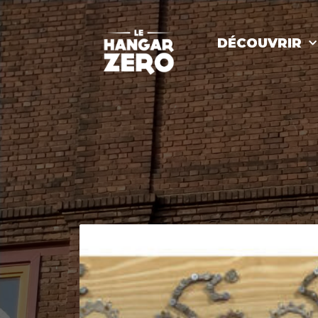
DÉCOUVRIR