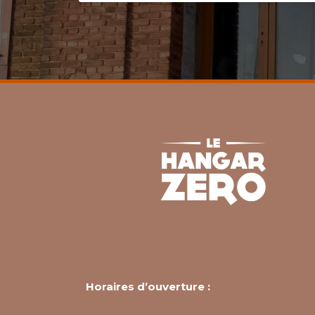
Horaires d’ouverture :