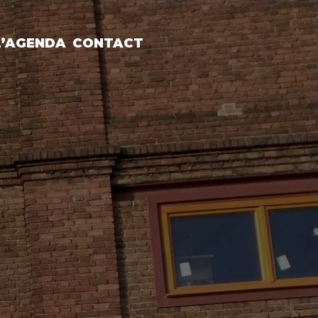
L’AGENDA
CONTACT